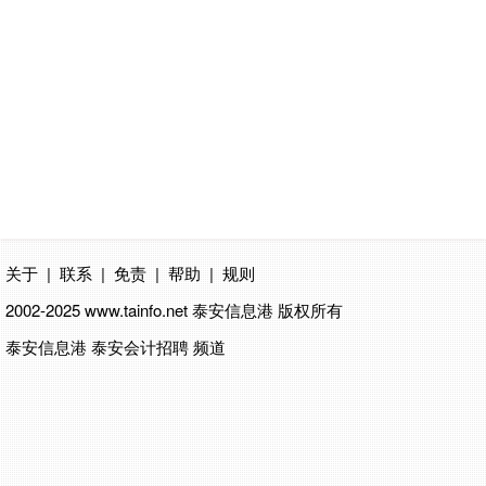
关于
|
联系
|
免责
|
帮助
|
规则
2002-2025 www.tainfo.net
泰安信息港
版权所有
泰安信息港 泰安会计招聘 频道