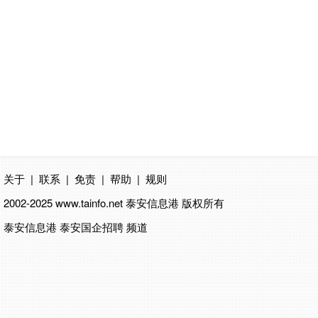
关于
|
联系
|
免责
|
帮助
|
规则
2002-2025 www.tainfo.net
泰安信息港
版权所有
泰安信息港 泰安国企招聘 频道