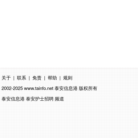
关于
|
联系
|
免责
|
帮助
|
规则
2002-2025 www.tainfo.net
泰安信息港
版权所有
泰安信息港 泰安护士招聘 频道