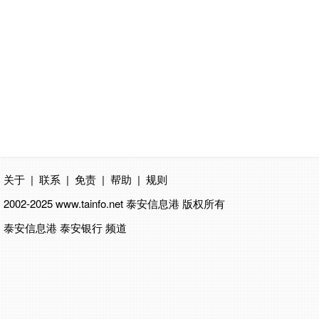
关于
|
联系
|
免责
|
帮助
|
规则
2002-2025 www.tainfo.net
泰安信息港
版权所有
泰安信息港 泰安银行 频道