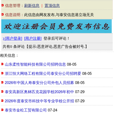
信息管理：
刷新信息
|
置顶信息
信息说明：
此信息由网友发布,与泰安信息港立场无关
>
[
用户登录
]
[
用户注册
]
登录后可评论！
共有0 条评论【提示:恶意评论,恶意广告会被封号.】
相关信息：
山东柔性智能科技有限公司招聘信息
08-05
浙江恒大网络工程有限公司泰安分公司招聘爱
08-05
2026年中国人寿泰安分公司外包人员招募
08-05
泰安高新区奥林匹克花园学校2026年初中
07-29
2026年度泰安市科技中等专业学校公开招
07-29
泰安市金松工贸有限公司
07-24