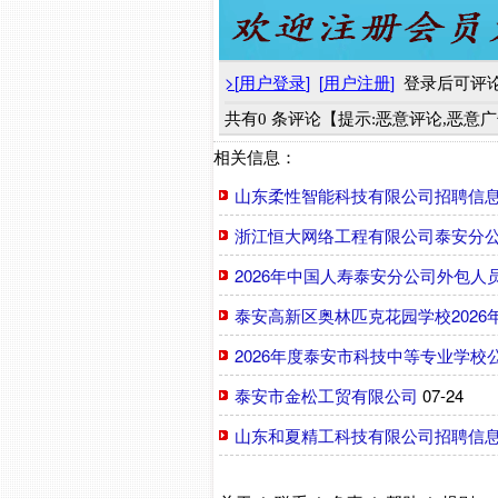
>
[
用户登录
]
[
用户注册
]
登录后可评
共有0 条评论【提示:恶意评论,恶意
相关信息：
山东柔性智能科技有限公司招聘信
浙江恒大网络工程有限公司泰安分
2026年中国人寿泰安分公司外包人
泰安高新区奥林匹克花园学校2026
2026年度泰安市科技中等专业学校
泰安市金松工贸有限公司
07-24
山东和夏精工科技有限公司招聘信