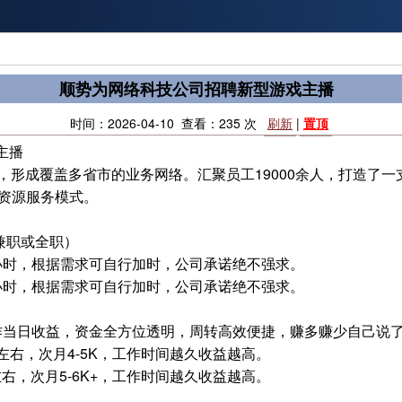
顺势为网络科技公司招聘新型游戏主播
时间：2026-04-10 查看：235 次
刷新
|
置顶
主播
，形成覆盖多省市的业务网络。汇聚员工19000余人，打造了
力资源服务模式。
（兼职或全职）
小时，根据需求可自行加时，公司承诺绝不强求。
小时，根据需求可自行加时，公司承诺绝不强求。
作当日收益，资金全方位透明，周转高效便捷，赚多赚少自己说
0左右，次月4-5K，工作时间越久收益越高。
0左右，次月5-6K+，工作时间越久收益越高。
名。